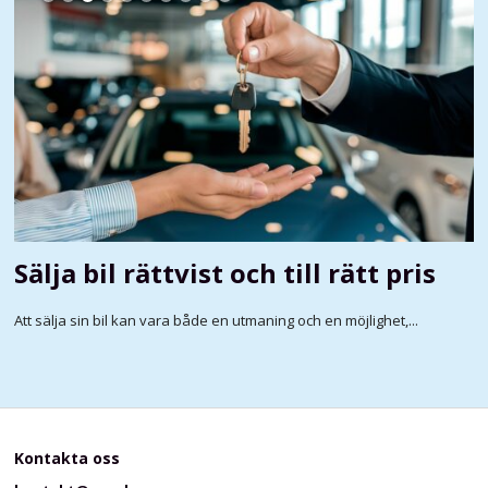
Sälja bil rättvist och till rätt pris
Att sälja sin bil kan vara både en utmaning och en möjlighet,...
Kontakta oss