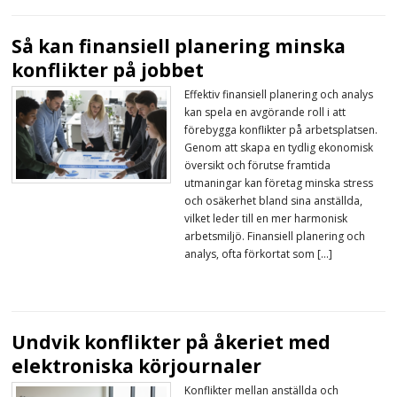
Så kan finansiell planering minska
konflikter på jobbet
Effektiv finansiell planering och analys
kan spela en avgörande roll i att
förebygga konflikter på arbetsplatsen.
Genom att skapa en tydlig ekonomisk
översikt och förutse framtida
utmaningar kan företag minska stress
och osäkerhet bland sina anställda,
vilket leder till en mer harmonisk
arbetsmiljö. Finansiell planering och
analys, ofta förkortat som […]
Undvik konflikter på åkeriet med
elektroniska körjournaler
Konflikter mellan anställda och