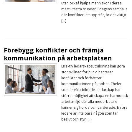
utan också hjälpa människor i deras
mest utsatta stunder. I dagens samhälle
där konflikter lätt uppstår, är det viktigt
[…]
Förebygg konflikter och främja
kommunikation på arbetsplatsen
Effektiv ledarskapsutbildning kan göra
stor skillnad för hur vi hanterar
konflikter och förbättrar
kommunikationen på jobbet. Chefer
som är välutbildade i ledarskap har
större möjlighet att skapa en harmonisk
arbetsmiljö där alla medarbetare
känner sig hörda och värderade. En bra
ledare är inte bara någon som tar
beslut och styr […]