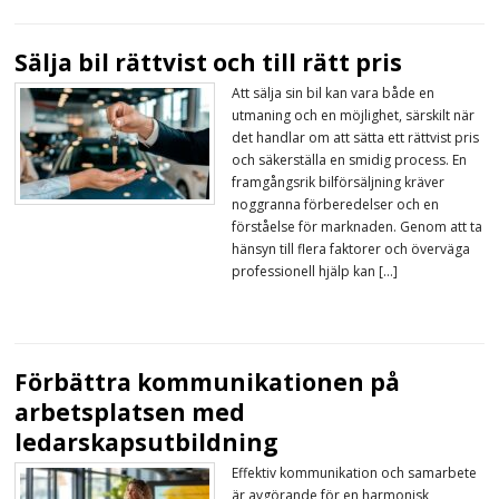
Sälja bil rättvist och till rätt pris
Att sälja sin bil kan vara både en
utmaning och en möjlighet, särskilt när
det handlar om att sätta ett rättvist pris
och säkerställa en smidig process. En
framgångsrik bilförsäljning kräver
noggranna förberedelser och en
förståelse för marknaden. Genom att ta
hänsyn till flera faktorer och överväga
professionell hjälp kan […]
Förbättra kommunikationen på
arbetsplatsen med
ledarskapsutbildning
Effektiv kommunikation och samarbete
är avgörande för en harmonisk